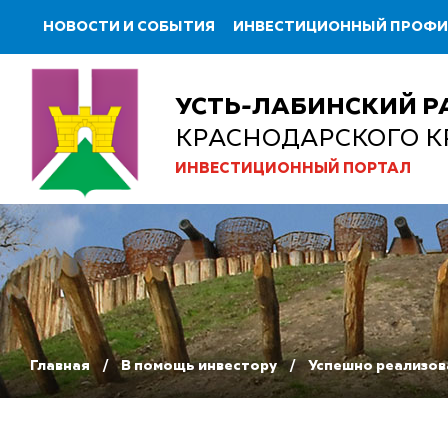
НОВОСТИ И СОБЫТИЯ
ИНВЕСТИЦИОННЫЙ ПРОФ
УСТЬ-ЛАБИНСКИЙ Р
КРАСНОДАРСКОГО К
ИНВЕСТИЦИОННЫЙ ПОРТАЛ
Главная
В помощь инвестору
Успешно реализов