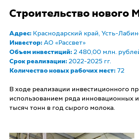
Строительство нового 
Адрес:
Краснодарский край, Усть-Лабинс
Инвестор:
АО «Рассвет»
Объем инвестиций:
2 480,00 млн. рубле
Срок реализации:
2022-2025 гг.
Количество новых рабочих мест:
72
В ходе реализации инвестиционного пр
использованием ряда инновационных и 
тысяч тонн в год сырого молока.