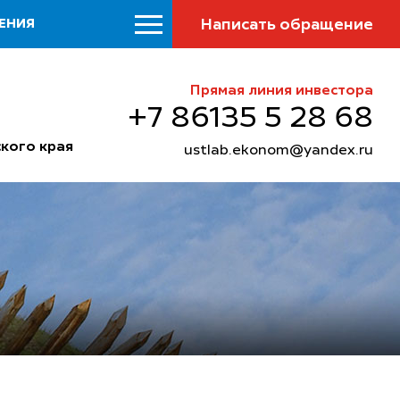
Написать обращение
ЕНИЯ
Прямая линия инвестора
+7 86135 5 28 68
кого края
ustlab.ekonom@yandex.ru