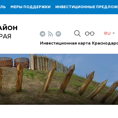
ИЛЬ
МЕРЫ ПОДДЕРЖКИ
ИНВЕСТИЦИОННЫЕ ПРЕДЛОЖ
АЙОН
RU
РАЯ
Инвестиционная карта Краснодарс