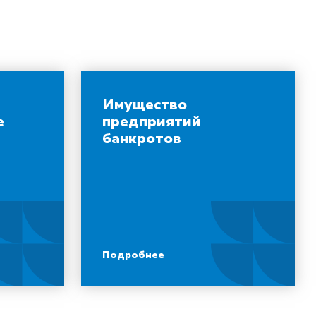
Имущество
е
предприятий
банкротов
Подробнее