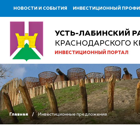
НОВОСТИ И СОБЫТИЯ
ИНВЕСТИЦИОННЫЙ ПРОФ
УСТЬ-ЛАБИНСКИЙ Р
КРАСНОДАРСКОГО К
ИНВЕСТИЦИОННЫЙ ПОРТАЛ
Главная
Инвестиционные предложения