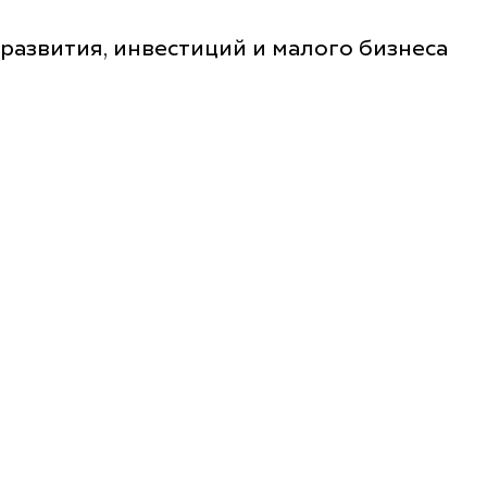
 развития, инвестиций и малого бизнеса