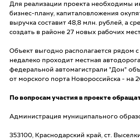
Для реализации проекта необходимы ин
бизнес-плану, капиталовложения окупят
выручка составит 48,8 млн. рублей, а с
создать в районе 27 новых рабочих мест
Объект выгодно располагается рядом 
недалеко проходит местная автодорога,
федеральной автомагистрали "Дон" объе
от морского порта Новороссийска - на 2
По вопросам участия в проекте обращат
Администрация муниципального образ
353100, Краснодарский край, ст. Выселки,