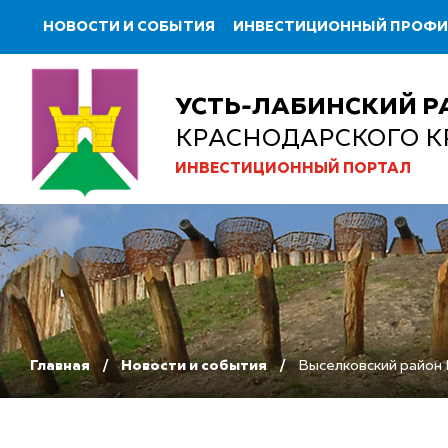
НОВОСТИ И СОБЫТИЯ
ИНВЕСТИЦИОННЫЙ ПРОФ
УСТЬ-ЛАБИНСКИЙ Р
КРАСНОДАРСКОГО К
ИНВЕСТИЦИОННЫЙ ПОРТАЛ
Главная
Новости и события
Выселковский район