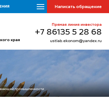
Написать обращение
ЕНИЯ
Прямая линия инвестора
+7 86135 5 28 68
кого края
ustlab.ekonom@yandex.ru
тывающей промышленности