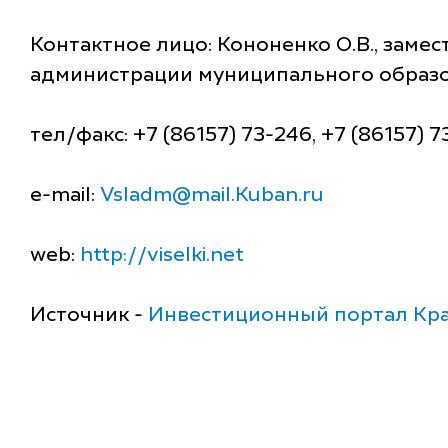
Контактное лицо: Кононенко О.В., заме
администрации муниципального образо
тел/факс: +7 (86157) 73-246, +7 (86157) 
e-mail:
Vsladm@mail.Kuban.ru
web:
http://viselki.net
Источник -
Инвестиционный портал Кра