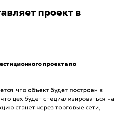
авляет проект в
естиционного проекта по
тся, что объект будет построен в
 что цех будет специализироваться на
цию станет через торговые сети,