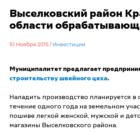
Выселковский район Кр
области обрабатывающ
10 Ноября 2015 /
Инвестиции
Муниципалитет предлагает предприним
строительству швейного цеха
.
Наладить производство планируется в с
течение одного года на земельном учас
пошиве легкой женской, мужской и дет
магазины Выселковского района.