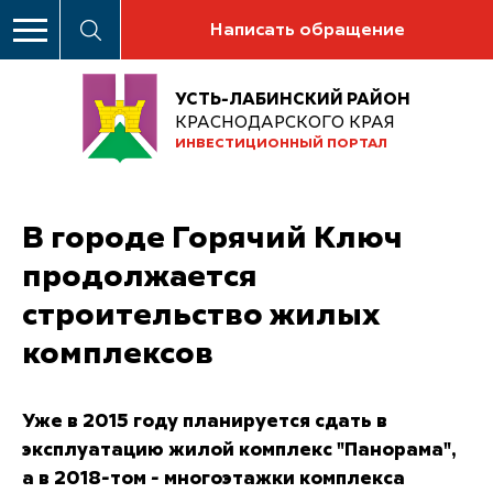
Написать обращение
УСТЬ-ЛАБИНСКИЙ РАЙОН
КРАСНОДАРСКОГО КРАЯ
ИНВЕСТИЦИОННЫЙ ПОРТАЛ
В городе Горячий Ключ
продолжается
строительство жилых
комплексов
Уже в 2015 году планируется сдать в
эксплуатацию жилой комплекс "Панорама",
а в 2018-том - многоэтажки комплекса