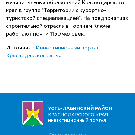
муниципальных образований Краснодарского
края в группе "Территории с курортно-
туристской специализацией". На предприятиях
строительной отрасли в Горячем Ключе
работают почти 1150 человек.
Источник -
Инвестиционный портал
Краснодарского края
УСТЬ-ЛАБИНСКИЙ РАЙОН
КРАСНОДАРСКОГО КРАЯ
ИНВЕСТИЦИОННЫЙ ПОРТАЛ