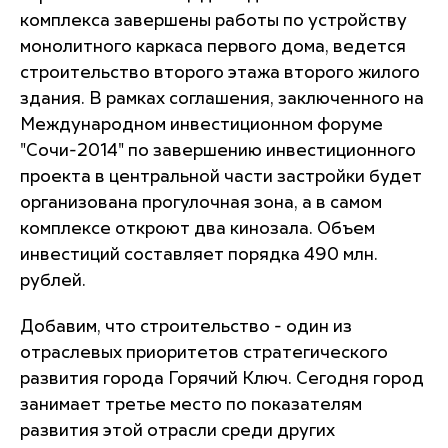
комплекса завершены работы по устройству
монолитного каркаса первого дома, ведется
строительство второго этажа второго жилого
здания. В рамках соглашения, заключенного на
Международном инвестиционном форуме
"Сочи-2014" по завершению инвестиционного
проекта в центральной части застройки будет
организована прогулочная зона, а в самом
комплексе откроют два кинозала. Объем
инвестиций составляет порядка 490 млн.
рублей.
Добавим, что строительство - один из
отраслевых приоритетов стратегического
развития города Горячий Ключ. Сегодня город
занимает третье место по показателям
развития этой отрасли среди других