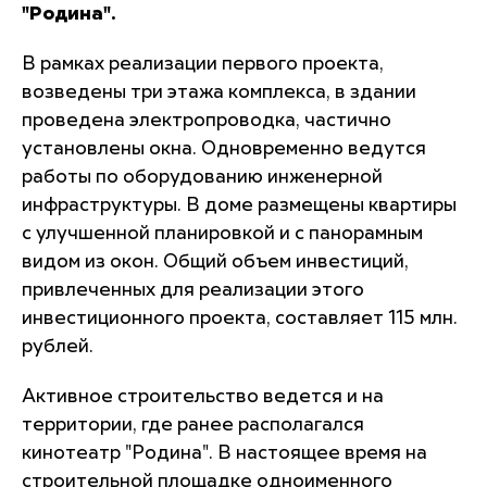
"Родина".
В рамках реализации первого проекта,
возведены три этажа комплекса, в здании
проведена электропроводка, частично
установлены окна. Одновременно ведутся
работы по оборудованию инженерной
инфраструктуры. В доме размещены квартиры
с улучшенной планировкой и с панорамным
видом из окон. Общий объем инвестиций,
привлеченных для реализации этого
инвестиционного проекта, составляет 115 млн.
рублей.
Активное строительство ведется и на
территории, где ранее располагался
кинотеатр "Родина". В настоящее время на
строительной площадке одноименного