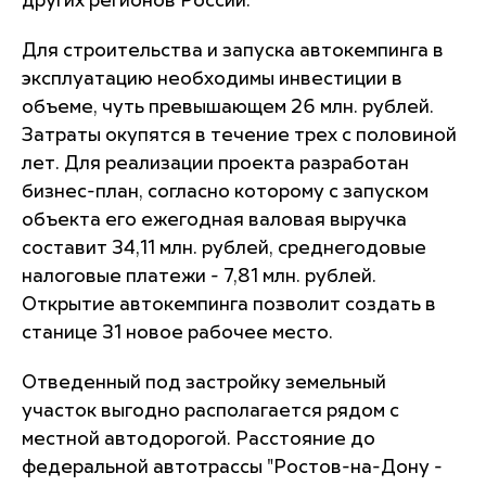
других регионов России.
Для строительства и запуска автокемпинга в
эксплуатацию необходимы инвестиции в
объеме, чуть превышающем 26 млн. рублей.
Затраты окупятся в течение трех с половиной
лет. Для реализации проекта разработан
бизнес-план, согласно которому с запуском
объекта его ежегодная валовая выручка
составит 34,11 млн. рублей, среднегодовые
налоговые платежи - 7,81 млн. рублей.
Открытие автокемпинга позволит создать в
станице 31 новое рабочее место.
Отведенный под застройку земельный
участок выгодно располагается рядом с
местной автодорогой. Расстояние до
федеральной автотрассы "Ростов-на-Дону -