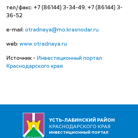
тел/факс: +7 (86144) 3-34-49, +7 (86144) 3-
36-52
e-mail:
otradnaya@mo.krasnodar.ru
web:
www.otradnaya.ru
Источник -
Инвестиционный портал
Краснодарского края
УСТЬ-ЛАБИНСКИЙ РАЙОН
КРАСНОДАРСКОГО КРАЯ
ИНВЕСТИЦИОННЫЙ ПОРТАЛ