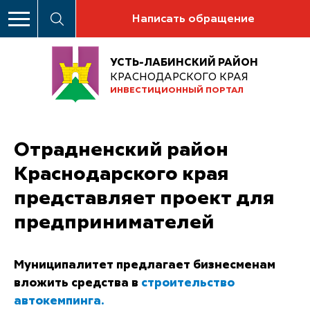
Написать обращение
УСТЬ-ЛАБИНСКИЙ РАЙОН
КРАСНОДАРСКОГО КРАЯ
ИНВЕСТИЦИОННЫЙ ПОРТАЛ
Отрадненский район
Краснодарского края
представляет проект для
предпринимателей
Муниципалитет предлагает бизнесменам
вложить средства в
строительство
автокемпинга.