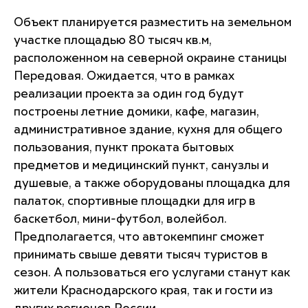
Объект планируется разместить на земельном
участке площадью 80 тысяч кв.м,
расположенном на северной окраине станицы
Передовая. Ожидается, что в рамках
реализации проекта за один год будут
построены летние домики, кафе, магазин,
административное здание, кухня для общего
пользования, пункт проката бытовых
предметов и медицинский пункт, санузлы и
душевые, а также оборудованы площадка для
палаток, спортивные площадки для игр в
баскетбол, мини-футбол, волейбол.
Предполагается, что автокемпинг сможет
принимать свыше девяти тысяч туристов в
сезон. А пользоваться его услугами станут как
жители Краснодарского края, так и гости из