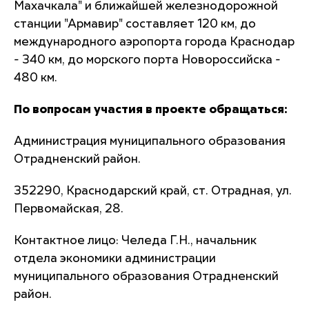
Махачкала" и ближайшей железнодорожной
станции "Армавир" составляет 120 км, до
международного аэропорта города Краснодар
- 340 км, до морского порта Новороссийска -
480 км.
По вопросам участия в проекте обращаться:
Администрация муниципального образования
Отрадненский район.
352290, Краснодарский край, ст. Отрадная, ул.
Первомайская, 28.
Контактное лицо: Челеда Г.Н., начальник
отдела экономики администрации
муниципального образования Отрадненский
район.