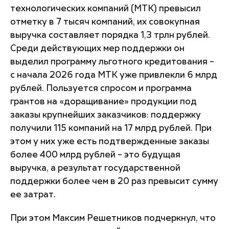
технологических компаний (МТК) превысил
отметку в 7 тысяч компаний, их совокупная
выручка составляет порядка 1,3 трлн рублей.
Среди действующих мер поддержки он
выделил программу льготного кредитования –
с начала 2026 года МТК уже привлекли 6 млрд
рублей. Пользуется спросом и программа
грантов на «доращивание» продукции под
заказы крупнейших заказчиков: поддержку
получили 115 компаний на 17 млрд рублей. При
этом у них уже есть подтвержденные заказы
более 400 млрд рублей – это будущая
выручка, а результат государственной
поддержки более чем в 20 раз превысит сумму
ее затрат.
При этом Максим Решетников подчеркнул, что