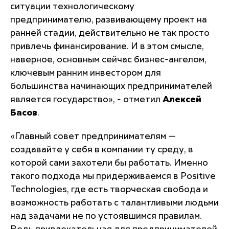
ситуации технологическому
предпринимателю, развивающему проект на
ранней стадии, действительно не так просто
привлечь финансирование. И в этом смысле,
наверное, основным сейчас бизнес-ангелом,
ключевым ранним инвестором для
большинства начинающих предпринимателей
является государство
», - отметил
Алексей
Басов
.
«
Главный совет предпринимателям —
создавайте у себя в компании ту среду, в
которой сами захотели бы работать. Именно
такого подхода мы придерживаемся в Positive
Technologies, где есть творческая свобода и
возможность работать с талантливыми людьми
над задачами не по устоявшимся правилам.