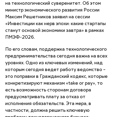
на технологический суверенитет. Об этом
министр экономического развития России
Максим Решетников заявил на сессии
«Инвестиции как нерв эпохи: какие стартапы
станут основой экономики завтра» в рамках
ПМЭФ-2026.
По его словам, поддержка технологического
предпринимательства сегодня важна на всех
уровнях. Одно из ключевых изменений, над
которым сегодня ведет работу ведомство –
это поправки в Гражданский кодекс, которые
конкретизируют механизм «take or pay», то
есть возможность сторонам договора
предусматривать плату за отказ от
исполнения обязательств. Эта мера, в
частности, должна решить ключевую