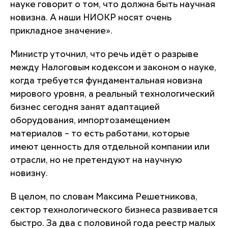
науке говорит о том, что должна быть научная
новизна. А наши НИОКР носят очень
прикладное значение
».
Министр уточнил, что речь идёт о разрыве
между Налоговым кодексом и законом о науке,
когда требуется фундаментальная новизна
мирового уровня, а реальный технологический
бизнес сегодня занят адаптацией
оборудования, импортозамещением
материалов – то есть работами, которые
имеют ценность для отдельной компании или
отрасли, но не претендуют на научную
новизну.
В целом, по словам Максима Решетникова,
сектор технологического бизнеса развивается
быстро. За два с половиной года реестр малых