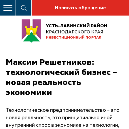
Написать обращение
УСТЬ-ЛАБИНСКИЙ РАЙОН
КРАСНОДАРСКОГО КРАЯ
ИНВЕСТИЦИОННЫЙ ПОРТАЛ
Максим Решетников:
технологический бизнес –
новая реальность
экономики
Технологическое предпринимательство – это
новая реальность, это принципиально иной
внутренний спрос в экономике на технологии,