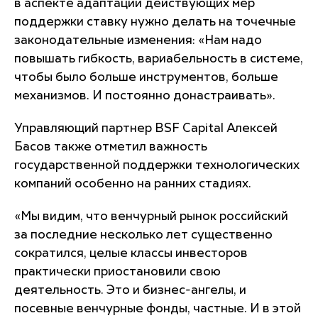
в аспекте адаптации действующих мер
поддержки ставку нужно делать на точечные
законодательные изменения: «
Нам надо
повышать гибкость, вариабельность в системе,
чтобы было больше инструментов, больше
механизмов. И постоянно донастраивать
».
Управляющий партнер BSF Capital Алексей
Басов также отметил важность
государственной поддержки технологических
компаний особенно на ранних стадиях.
«
Мы видим, что венчурный рынок российский
за последние несколько лет существенно
сократился, целые классы инвесторов
практически приостановили свою
деятельность. Это и бизнес-ангелы, и
посевные венчурные фонды, частные. И в этой