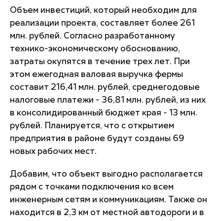
Объем инвестиций, который необходим для
реализации проекта, составляет более 261
млн. рублей. Согласно разработанному
технико-экономическому обоснованию,
затраты окупятся в течение трех лет. При
этом ежегодная валовая выручка фермы
составит 216,41 млн. рублей, среднегодовые
налоговые платежи - 36,81 млн. рублей, из них
в консолидированный бюджет края - 13 млн.
рублей. Планируется, что с открытием
предприятия в районе будут созданы 69
новых рабочих мест.
Добавим, что объект выгодно располагается
рядом с точками подключения ко всем
инженерным сетям и коммуникациям. Также он
находится в 2,3 км от местной автодороги и в