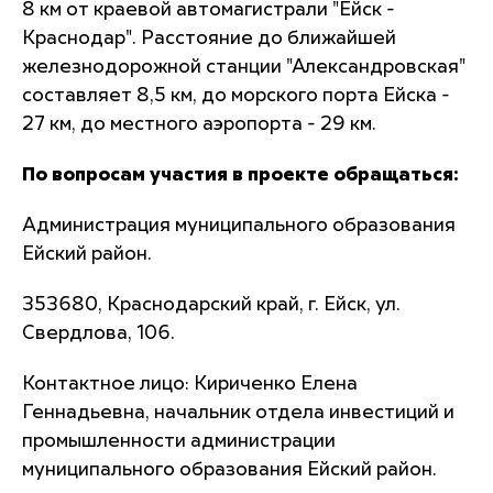
8 км от краевой автомагистрали "Ейск -
Краснодар". Расстояние до ближайшей
железнодорожной станции "Александровская"
составляет 8,5 км, до морского порта Ейска -
27 км, до местного аэропорта - 29 км.
По вопросам участия в проекте обращаться:
Администрация муниципального образования
Ейский район.
353680, Краснодарский край, г. Ейск, ул.
Свердлова, 106.
Контактное лицо: Кириченко Елена
Геннадьевна, начальник отдела инвестиций и
промышленности администрации
муниципального образования Ейский район.