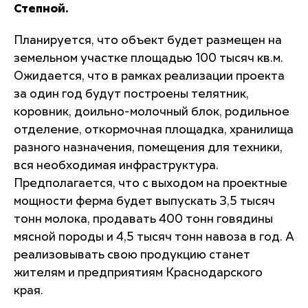
Степной.
Планируется, что объект будет размещен на
земельном участке площадью 100 тысяч кв.м.
Ожидается, что в рамках реализации проекта
за один год будут построены телятник,
коровник, доильно-молочный блок, родильное
отделение, откормочная площадка, хранилища
разного назначения, помещения для техники,
вся необходимая инфраструктура.
Предполагается, что с выходом на проектные
мощности ферма будет выпускать 3,5 тысяч
тонн молока, продавать 400 тонн говядины
мясной породы и 4,5 тысяч тонн навоза в год. А
реализовывать свою продукцию станет
жителям и предприятиям Краснодарского
края.