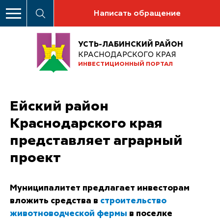
Написать обращение
УСТЬ-ЛАБИНСКИЙ РАЙОН
КРАСНОДАРСКОГО КРАЯ
ИНВЕСТИЦИОННЫЙ ПОРТАЛ
Ейский район
Краснодарского края
представляет аграрный
проект
Муниципалитет предлагает инвесторам
вложить средства в
строительство
животноводческой фермы
в поселке