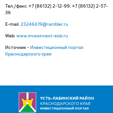
Тел./факс: +7 (86132) 2-12-99, +7 (86132) 2-57-
36
Е-mail:
23246619@rambler.ru
Web:
www.invesinvest-eisk.ru
Источник -
Инвестиционный портал
Краснодарского края
УСТЬ-ЛАБИНСКИЙ РАЙОН
КРАСНОДАРСКОГО КРАЯ
ИНВЕСТИЦИОННЫЙ ПОРТАЛ