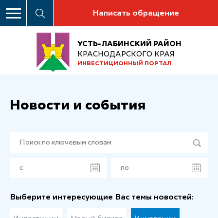
Написать обращение
УСТЬ-ЛАБИНСКИЙ РАЙОН
КРАСНОДАРСКОГО КРАЯ
ИНВЕСТИЦИОННЫЙ ПОРТАЛ
Новости и события
Выберите интересующие Вас темы новостей: