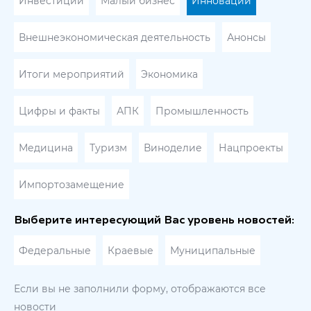
Инвестиции
Малый бизнес
Инновации
Внешнеэкономическая деятельность
Анонсы
Итоги мероприятий
Экономика
Цифры и факты
АПК
Промышленность
Медицина
Туризм
Виноделие
Нацпроекты
Импортозамещение
Выберите интересующий Вас уровень новостей:
Федеральные
Краевые
Муниципальные
Если вы не заполнили форму, отображаются все
новости