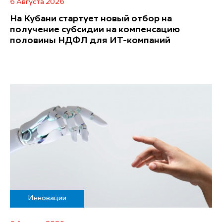
6 Августа 2026
На Кубани стартует новый отбор на
получение субсидии на компенсацию
половины НДФЛ для ИT-компаний
Инновации