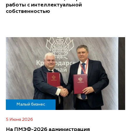
работы с интеллектуальной
собственностью
Малый бизнес
5 Июня 2026
На ПМЭФ-2026 администрация