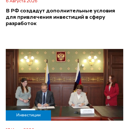
6 Августа 2026
В РФ создадут дополнительные условия
для привлечения инвестиций в сферу
разработок
Инвестиции