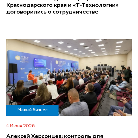
Краснодарского края и «Т-Технологии»
договорились о сотрудничестве
Малый бизнес
4 Июня 2026
Алексей Херсонцев: контроль для