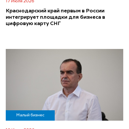
17 Июля 2026
Краснодарский край первым в России
интегрирует площадки для бизнеса в
цифровую карту СНГ
Малый бизнес