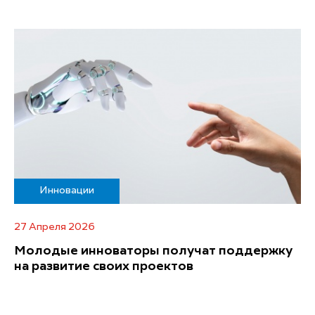
Инновации
27 Апреля 2026
Молодые инноваторы получат поддержку
на развитие своих проектов