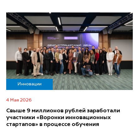
Инновации
4 Мая 2026
Свыше 9 миллионов рублей заработали
участники «Воронки инновационных
стартапов» в процессе обучения