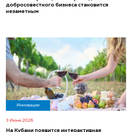
добросовестного бизнеса становится
незаметным
Инновации
3 Июня 2026
На Кубани появится интерактивная