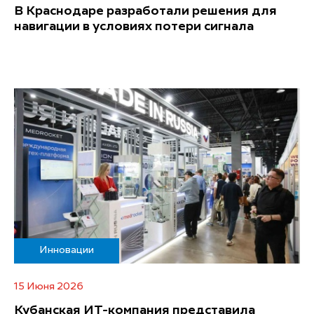
В Краснодаре разработали решения для
навигации в условиях потери сигнала
Инновации
15 Июня 2026
Кубанская ИТ-компания представила