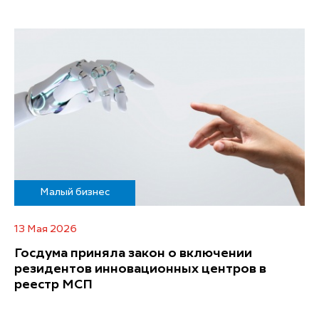
Малый бизнес
13 Мая 2026
Госдума приняла закон о включении
резидентов инновационных центров в
реестр МСП