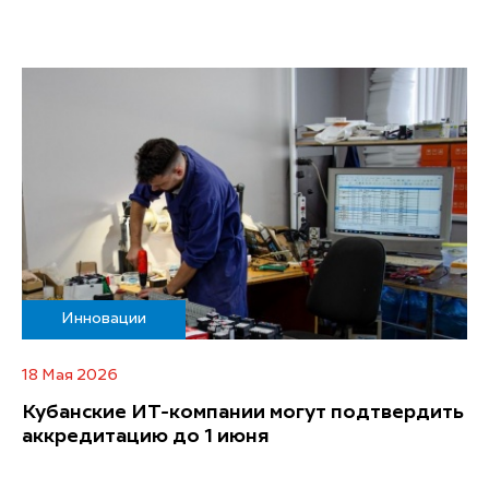
Инновации
18 Мая 2026
Кубанские ИТ-компании могут подтвердить
аккредитацию до 1 июня