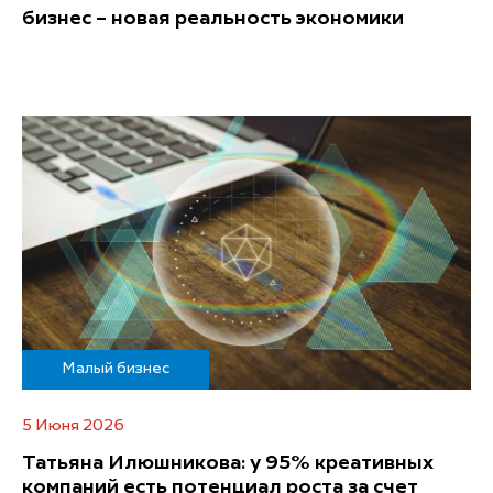
бизнес – новая реальность экономики
Малый бизнес
5 Июня 2026
Татьяна Илюшникова: у 95% креативных
компаний есть потенциал роста за счет