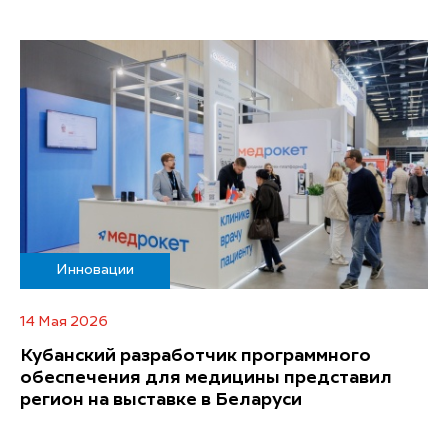
Инновации
14 Мая 2026
Кубанский разработчик программного
обеспечения для медицины представил
регион на выставке в Беларуси