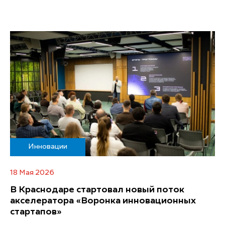
Инновации
18 Мая 2026
В Краснодаре стартовал новый поток
акселератора «Воронка инновационных
стартапов»