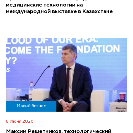
медицинские технологии на
международной выставке в Казахстане
Малый бизнес
8 Июня 2026
Максим Решетников: технологический