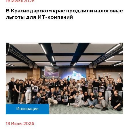
16 Июля 2026
В Краснодарском крае продлили налоговые
льготы для ИТ-компаний
Инновации
13 Июля 2026