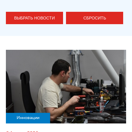
ВЫБРАТЬ НОВОСТИ
СБРОСИТЬ
Инновации