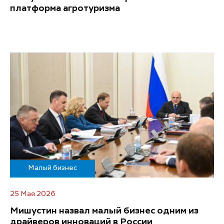
платформа агротуризма
Малый бизнес
25 Мая 2026
Мишустин назвал малый бизнес одним из
драйверов инноваций в России