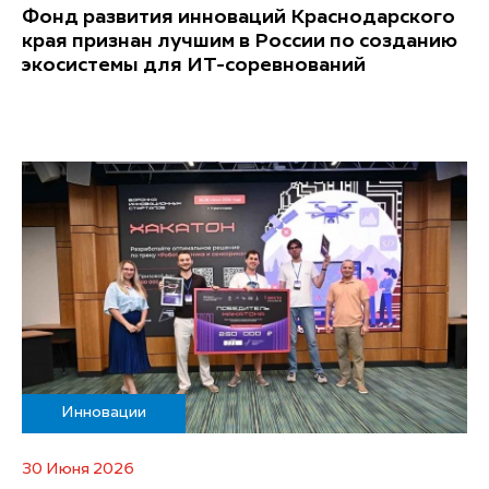
Фонд развития инноваций Краснодарского
края признан лучшим в России по созданию
экосистемы для ИТ-соревнований
Инновации
30 Июня 2026