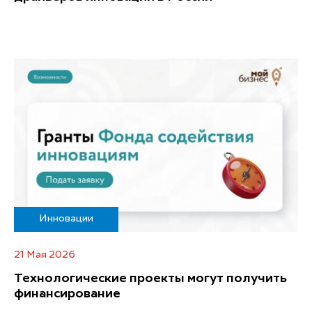
Инновации
21 Мая 2026
Технологические проекты могут получить
финансирование