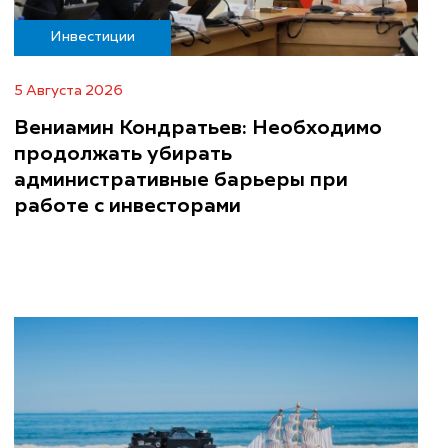
Инвестиции
5 Августа 2026
Вениамин Кондратьев: Необходимо
продолжать убирать
административные барьеры при
работе с инвесторами