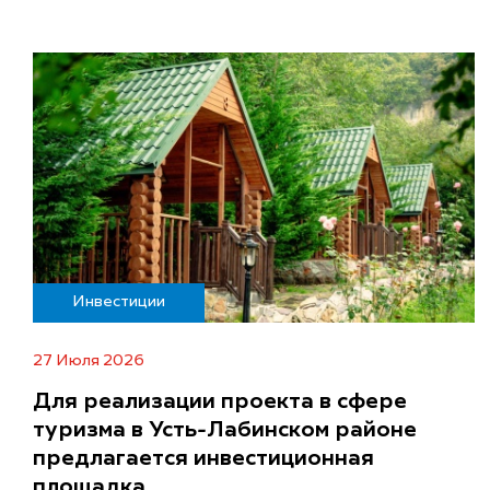
Инвестиции
27 Июля 2026
Для реализации проекта в сфере
туризма в Усть-Лабинском районе
предлагается инвестиционная
площадка