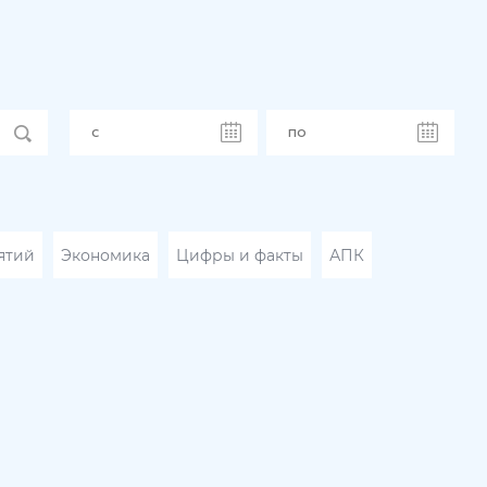
ятий
Экономика
Цифры и факты
АПК