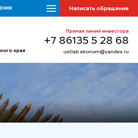
Написать обращение
ЕНИЯ
Прямая линия инвестора
+7 86135 5 28 68
кого края
ustlab.ekonom@yandex.ru