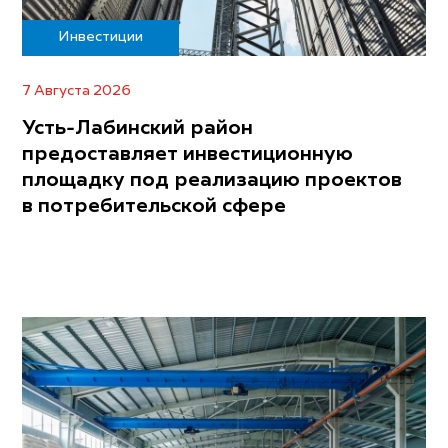
Инвестиции
7 Августа 2026
Усть-Лабинский район
предоставляет инвестиционную
площадку под реализацию проектов
в потребительской сфере