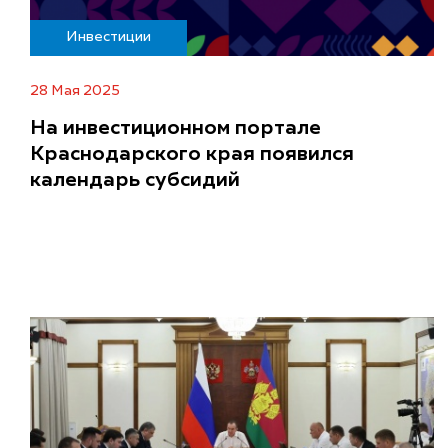
Инвестиции
28 Мая 2025
На инвестиционном портале
Краснодарского края появился
календарь субсидий