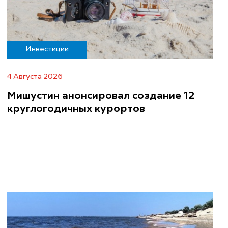
Инвестиции
4 Августа 2026
Мишустин анонсировал создание 12
круглогодичных курортов