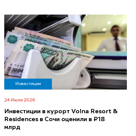
Инвестиции
24 Июля 2026
Инвестиции в курорт Volna Resort &
Residences в Сочи оценили в ₽18
млрд