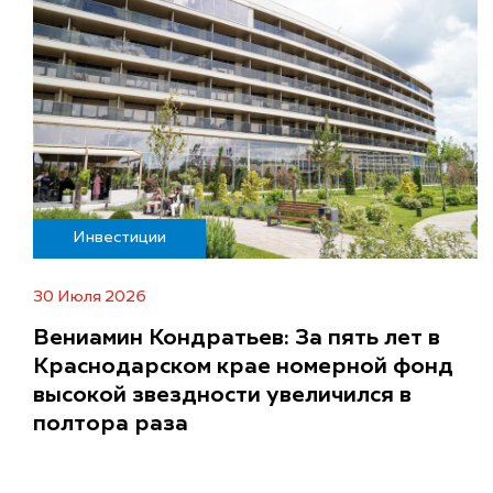
Инвестиции
30 Июля 2026
Вениамин Кондратьев: За пять лет в
Краснодарском крае номерной фонд
высокой звездности увеличился в
полтора раза