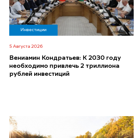
Инвестиции
5 Августа 2026
Вениамин Кондратьев: К 2030 году
необходимо привлечь 2 триллиона
рублей инвестиций