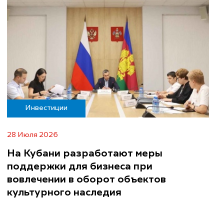
Инвестиции
28 Июля 2026
На Кубани разработают меры
поддержки для бизнеса при
вовлечении в оборот объектов
культурного наследия