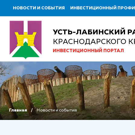
НОВОСТИ И СОБЫТИЯ
ИНВЕСТИЦИОННЫЙ ПРОФ
УСТЬ-ЛАБИНСКИЙ Р
КРАСНОДАРСКОГО К
ИНВЕСТИЦИОННЫЙ ПОРТАЛ
Главная
Новости и события