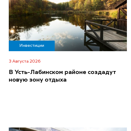
Инвестиции
3 Августа 2026
В Усть-Лабинском районе создадут
новую зону отдыха