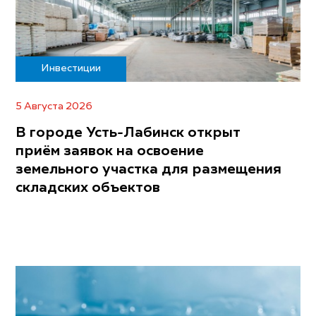
Инвестиции
5 Августа 2026
В городе Усть-Лабинск открыт
приём заявок на освоение
земельного участка для размещения
складских объектов