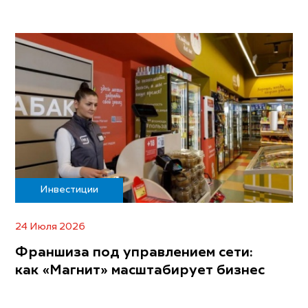
Инвестиции
24 Июля 2026
Франшиза под управлением сети:
как «Магнит» масштабирует бизнес