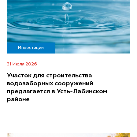
Инвестиции
31 Июля 2026
Участок для строительства
водозаборных сооружений
предлагается в Усть-Лабинском
районе