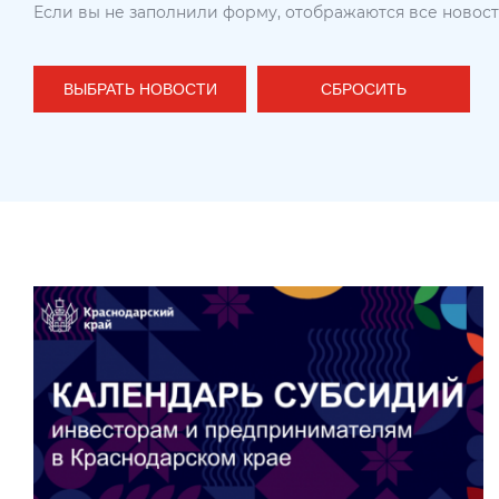
Если вы не заполнили форму, отображаются все новос
ВЫБРАТЬ НОВОСТИ
СБРОСИТЬ