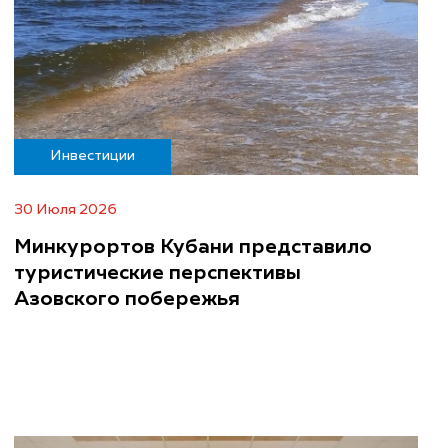
Инвестиции
30 Июля 2026
Минкурортов Кубани представило
туристические перспективы
Азовского побережья