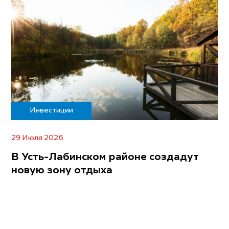
Инвестиции
29 Июля 2026
В Усть-Лабинском районе создадут
новую зону отдыха