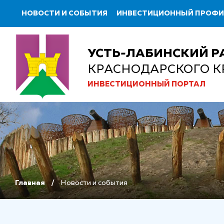
НОВОСТИ И СОБЫТИЯ
ИНВЕСТИЦИОННЫЙ ПРОФ
УСТЬ-ЛАБИНСКИЙ Р
КРАСНОДАРСКОГО К
ИНВЕСТИЦИОННЫЙ ПОРТАЛ
Главная
Новости и события