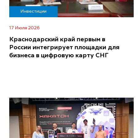
Инвестиции
17 Июля 2026
Краснодарский край первым в
России интегрирует площадки для
бизнеса в цифровую карту СНГ