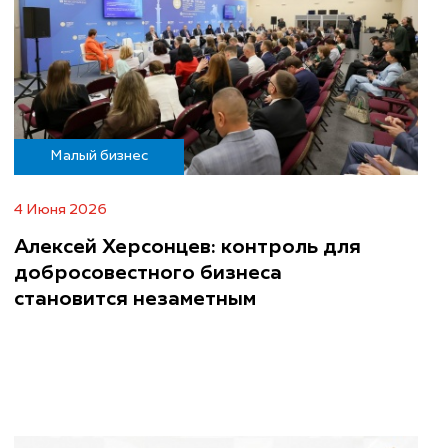
Малый бизнес
4 Июня 2026
Алексей Херсонцев: контроль для
добросовестного бизнеса
становится незаметным