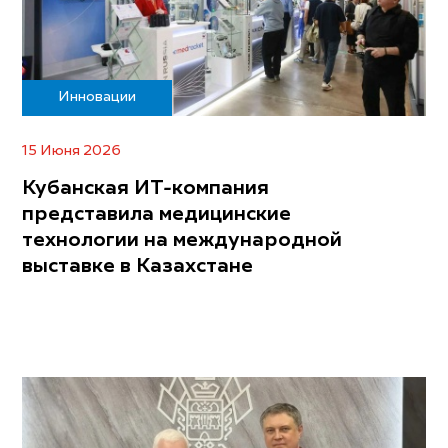
Инновации
15 Июня 2026
Кубанская ИТ-компания
представила медицинские
технологии на международной
выставке в Казахстане