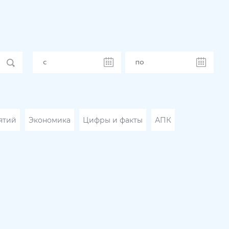
ятий
Экономика
Цифры и факты
АПК