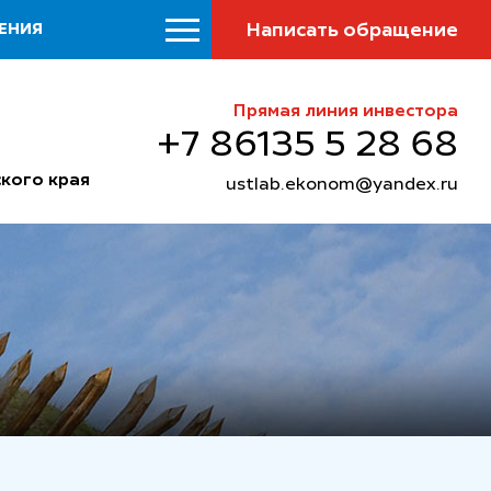
Написать обращение
ЕНИЯ
Прямая линия инвестора
+7 86135 5 28 68
кого края
ustlab.ekonom@yandex.ru