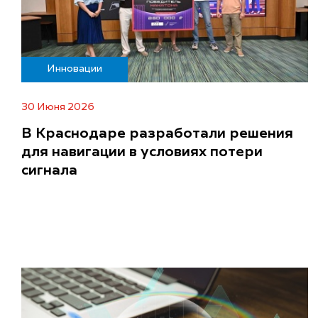
Инновации
30 Июня 2026
В Краснодаре разработали решения
для навигации в условиях потери
сигнала