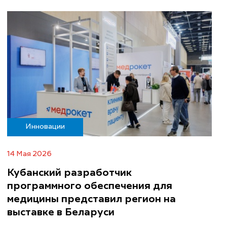
Инновации
14 Мая 2026
Кубанский разработчик
программного обеспечения для
медицины представил регион на
выставке в Беларуси