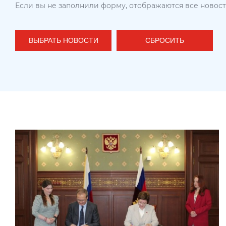
Если вы не заполнили форму, отображаются все новос
ВЫБРАТЬ НОВОСТИ
СБРОСИТЬ