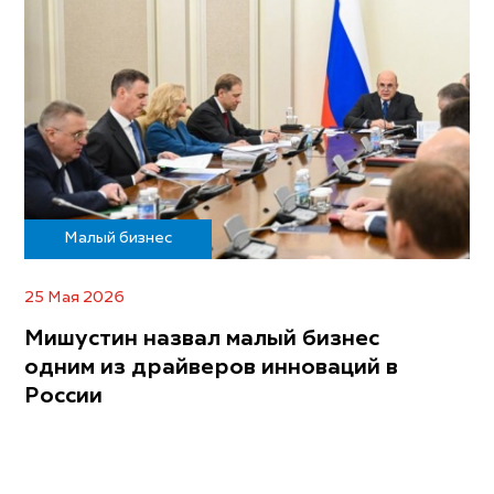
Малый бизнес
25 Мая 2026
Мишустин назвал малый бизнес
одним из драйверов инноваций в
России