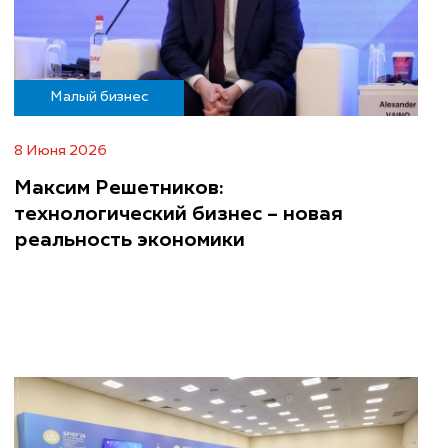
Малый бизнес
8 Июня 2026
Максим Решетников:
технологический бизнес – новая
реальность экономики