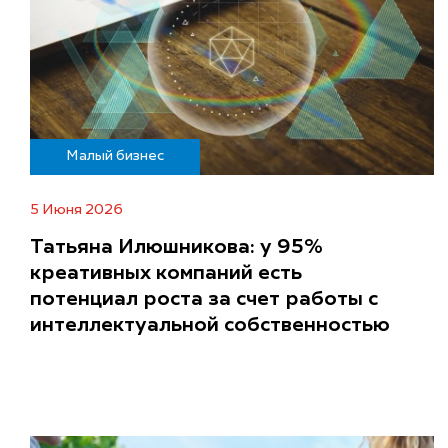
Малый бизнес
5 Июня 2026
Татьяна Илюшникова: у 95%
креативных компаний есть
потенциал роста за счет работы с
интеллектуальной собственностью