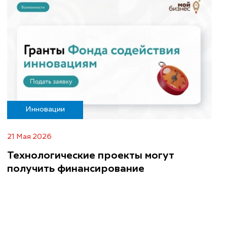
Инновации
21 Мая 2026
Технологические проекты могут
получить финансирование