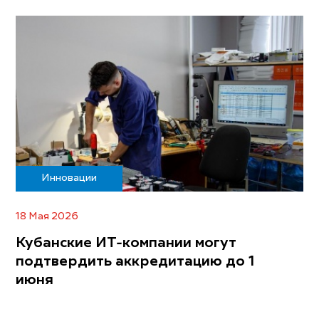
Инновации
18 Мая 2026
Кубанские ИТ-компании могут
подтвердить аккредитацию до 1
июня