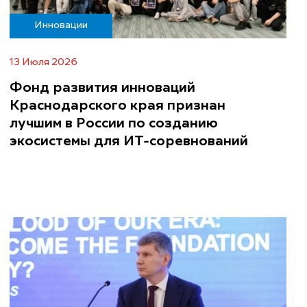
Инновации
13 Июля 2026
Фонд развития инноваций
Краснодарского края признан
лучшим в России по созданию
экосистемы для ИТ-соревнований