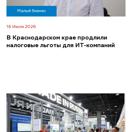
Малый бизнес
16 Июля 2026
В Краснодарском крае продлили
налоговые льготы для ИТ-компаний