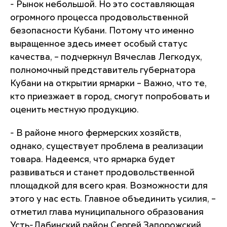
- Рынок небольшой. Но это составляющая
огромного процесса продовольственной
безопасности Кубани. Потому что именно
выращенное здесь имеет особый статус
качества, – подчеркнул Вячеслав Легкодух,
полномочный представитель губернатора
Кубани на открытии ярмарки – Важно, что те,
кто приезжает в город, смогут попробовать и
оценить местную продукцию.
- В районе много фермерских хозяйств,
однако, существует проблема в реализации
товара. Надеемся, что ярмарка будет
развиваться и станет продовольственной
площадкой для всего края. Возможности для
этого у нас есть. Главное объединить усилия, –
отметил глава муниципального образования
Усть-Лабинский район Сергей Запорожский.