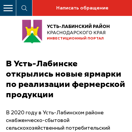
Написать обращение
УСТЬ-ЛАБИНСКИЙ РАЙОН
КРАСНОДАРСКОГО КРАЯ
ИНВЕСТИЦИОННЫЙ ПОРТАЛ
В Усть-Лабинске
открылись новые ярмарки
по реализации фермерской
продукции
В 2020 году в Усть-Лабинском районе
снабженческо-сбытовой
сельскохозяйственный потребительский