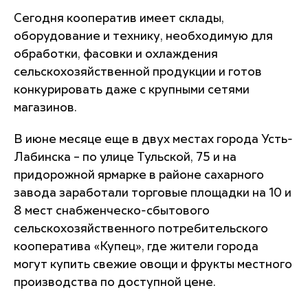
Сегодня кооператив имеет склады,
оборудование и технику, необходимую для
обработки, фасовки и охлаждения
сельскохозяйственной продукции и готов
конкурировать даже с крупными сетями
магазинов.
В июне месяце еще в двух местах города Усть-
Лабинска – по улице Тульской, 75 и на
придорожной ярмарке в районе сахарного
завода заработали
торговые
площадки на 10 и
8 мест снабженческо-сбытового
сельскохозяйственного потребительского
кооператива «Купец», где жители города
могут купить свежие овощи и фрукты местного
производства по доступной цене.