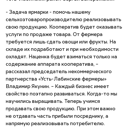
- Задача ярмарки - помочь нашему
сельхозтоваропроизводителю реализовывать
свою продукцию. Кооператив будет оказывать
услуги по продаже товара. От фермера
требуется лишь сдать овощи или фрукты. На
складе их подработают и при необходимости
охладят. Наценка будет взиматься только на
содержание аппарата кооператива, –
рассказал председатель некоммерческого
партнерства «Усть-Лабинские фермеры»
Владимир Якунин. – Каждый бизнес имеет
свойство поэтапно развиваться. Когда-то мы
научились выращивать. Теперь учимся
продавать свою продукцию. При этом важно
не отдавать часть прибыли посреднику, а
напрямую реализовывать потребителю.