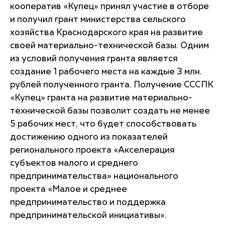
кооператив «Купец» принял участие в отборе
и получил грант министерства сельского
хозяйства Краснодарского края на развитие
своей материально-технической базы. Одним
из условий получения гранта является
создание 1 рабочего места на каждые 3 млн.
рублей полученного гранта. Получение СССПК
«Купец» гранта на развитие материально-
технической базы позволит создать не менее
5 рабочих мест, что будет способствовать
достижению одного из показателей
регионального проекта «Акселерация
субъектов малого и среднего
предпринимательства» национального
проекта «Малое и среднее
предпринимательство и поддержка
предпринимательской инициативы».